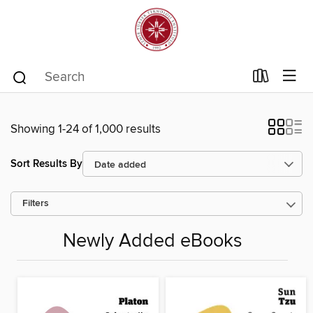
Showing 1-24 of 1,000 results
Sort Results By
Filters
Newly Added eBooks