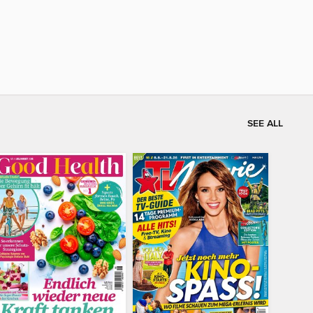
SEE ALL