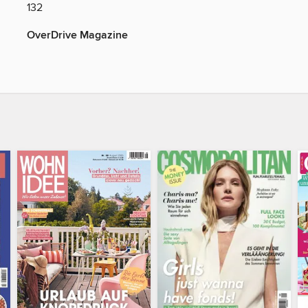
132
OverDrive Magazine