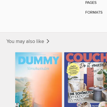
PAGES
FORMATS
You may also like